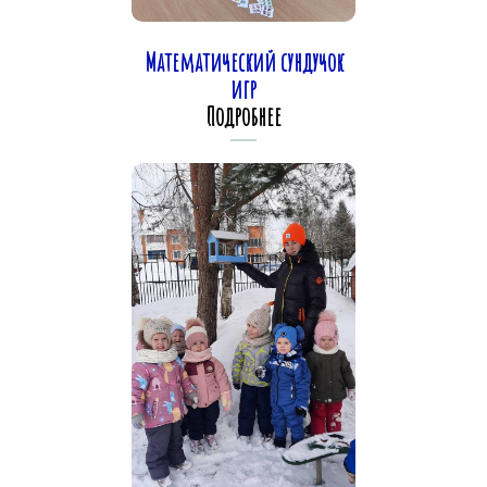
Математический сундучок
игр
Подробнее