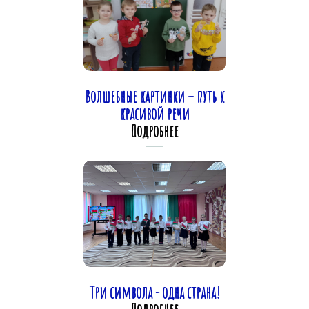
Волшебные картинки – путь к
красивой речи
Подробнее
Три символа - одна страна!