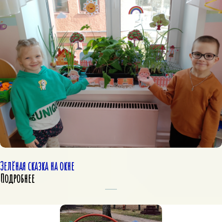
Зелёная сказка на окне
Подробнее