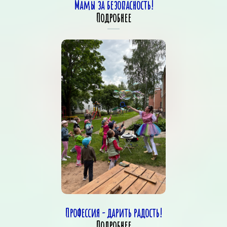
Мамы за безопасность!
Подробнее
Профессия - дарить радость!
Подробнее