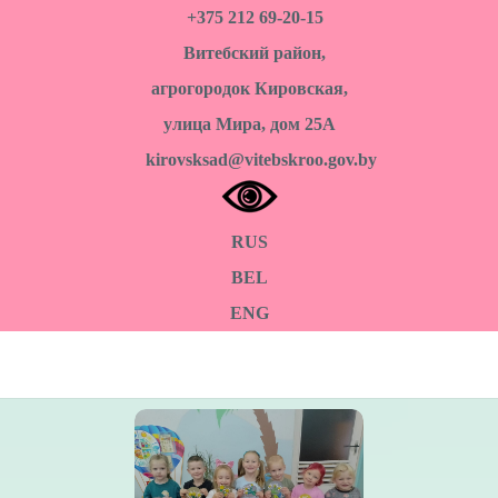
+375 212 69-20-15
Витебский район,
агрогородок Кировская,
улица Мира, дом 25А
kirovsksad@vitebskroo.gov.by
RUS
BEL
ENG