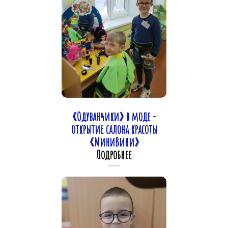
«Одуванчики» в моде -
открытие салона красоты
«МиниВини»
Подробнее