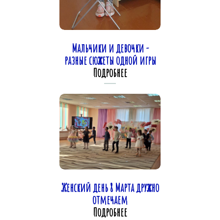
Мальчики и девочки -
разные сюжеты одной игры
Подробнее
Женский день 8 Марта дружно
отмечаем
Подробнее