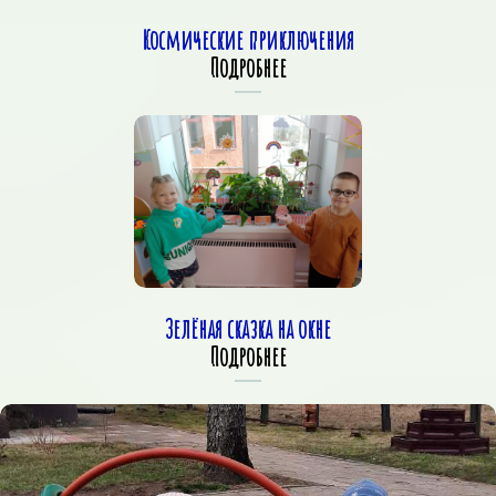
Космические приключения
Подробнее
Зелёная сказка на окне
Подробнее