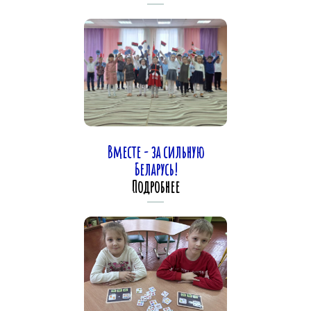
Вместе - за сильную
Беларусь!
Подробнее