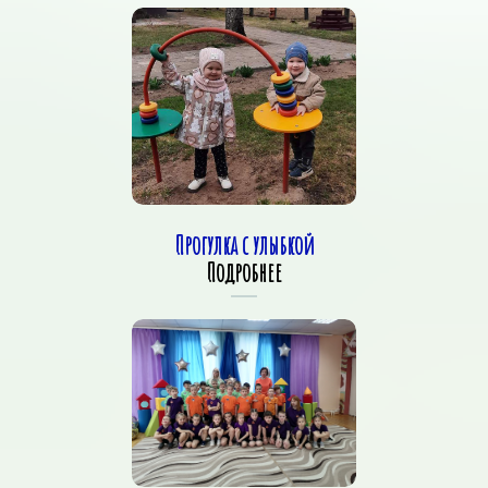
Прогулка с улыбкой
Подробнее