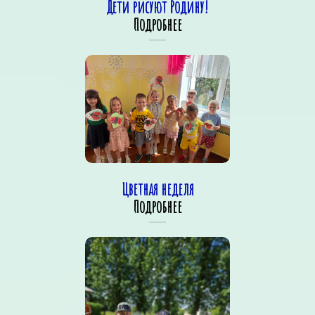
Дети рисуют Родину!
Подробнее
Цветная неделя
Подробнее