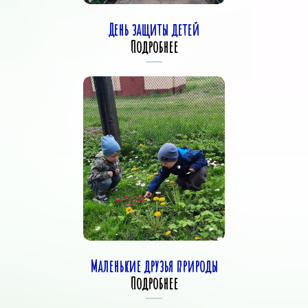
День защиты детей
Подробнее
Маленькие друзья природы
Подробнее