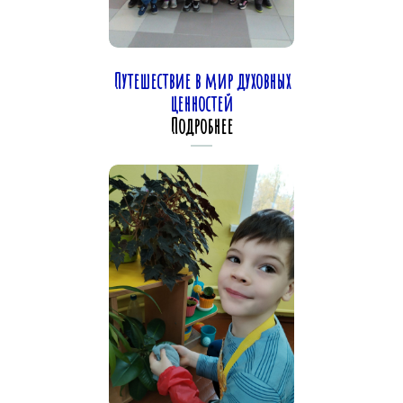
Путешествие в мир духовных
ценностей
Подробнее