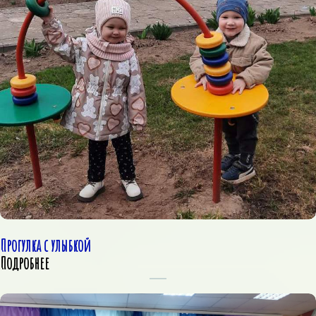
Прогулка с улыбкой
Подробнее