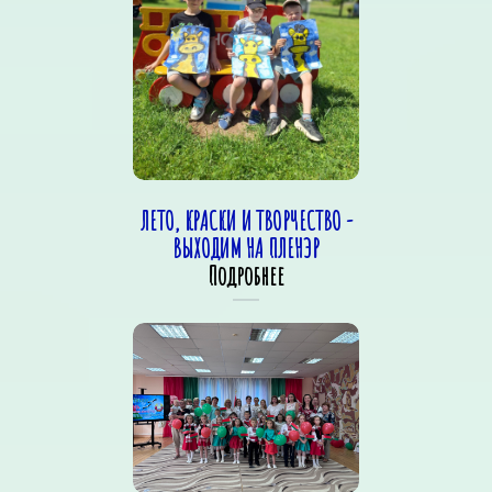
ЛЕТО, КРАСКИ И ТВОРЧЕСТВО -
ВЫХОДИМ НА ПЛЕНЭР
Подробнее