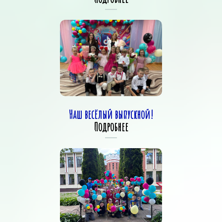
Наш весёлый выпускной!
Подробнее