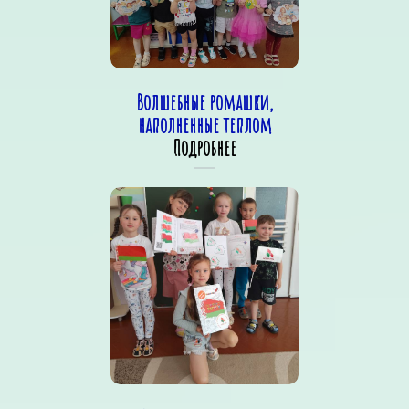
Волшебные ромашки,
наполненные теплом
Подробнее