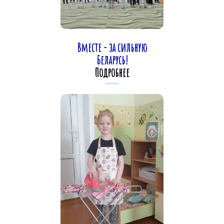
Вместе - за сильную
Беларусь!
Подробнее