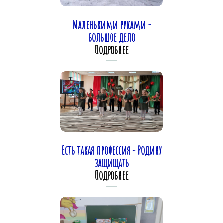
Маленькими руками -
большое дело
Подробнее
Есть такая профессия - Родину
защищать
Подробнее