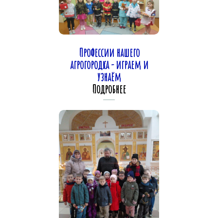
Профессии нашего
агрогородка - играем и
узнаём
Подробнее