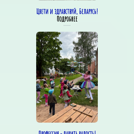
Цвети и здравствуй, Беларусь!
Подробнее
Профессия - дарить радость!