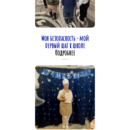
Моя безопасность - мой
первый шаг к школе
Подробнее