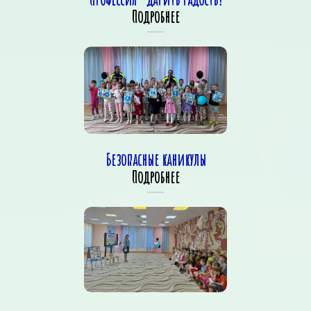
Подробнее
Безопасные каникулы
Подробнее