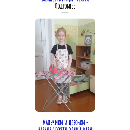
Подробнее
Мальчики и девочки -
разные сюжеты одной игры