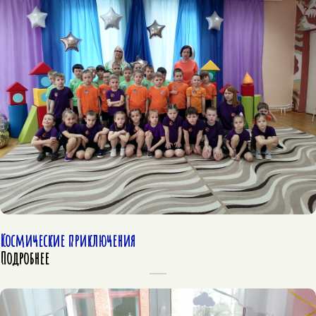
Космические приключения
Подробнее