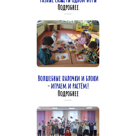
Подробнее
Волшебные палочки и блоки
- играем и растём!
Подробнее